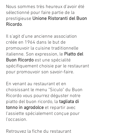
Nous sommes très heureux d'avoir été
sélectionné pour faire partie de la
prestigieuse
Unione Ristoranti del Buon
Ricordo
.
Il s'agit d'une ancienne association
créée en 1964 dans le but de
promouvoir la cuisine traditionnelle
italienne. Son expression, le
Piatto del
Buon Ricordo
est une spécialité
spécifiquement choisie par le restaurant
pour promouvoir son savoir-faire.
En venant au restaurant et en
choisissant le menu "Siculo" du Buon
Ricordo vous pourrez déguster notre
piatto del buon ricordo, la
tagliata di
tonno in agrodolce
et repartir avec
l'assiette spécialement conçue pour
l'occasion.
Retrouvez la fiche du restaurant