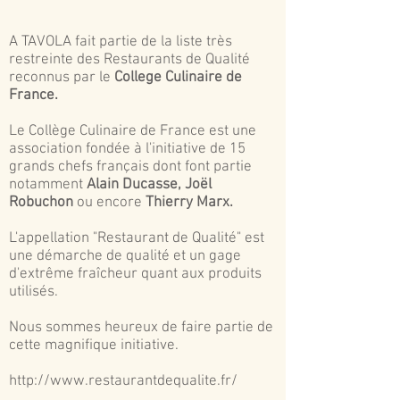
A TAVOLA fait partie de la liste très
restreinte des Restaurants de Qualité
reconnus par le
College Culinaire de
France.
Le Collège Culinaire de France est une
association fondée à l'initiative de 15
grands chefs français dont font partie
notamment
Alain Ducasse, Joël
Robuchon
ou encore
Thierry Marx.
L'appellation "Restaurant de Qualité" est
une démarche de qualité et un gage
d'extrême fraîcheur quant aux produits
utilisés.
Nous sommes heureux de faire partie de
cette magnifique initiative.
http://www.restaurantdequalite.fr/