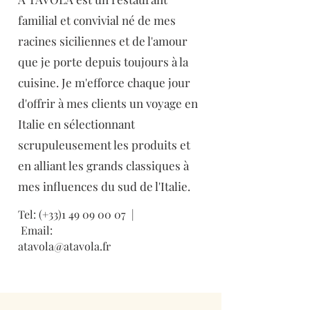
familial et convivial né de mes
racines siciliennes et de l'amour
que je porte depuis toujours à la
cuisine. Je m'efforce chaque jour
d'offrir à mes clients un voyage en
Italie en sélectionnant
scrupuleusement les produits et
en alliant les grands classiques à
mes influences du sud de l'Italie.
Tel: (+33)1
49 09 00 07
|
Email:
atavola@atavola.fr